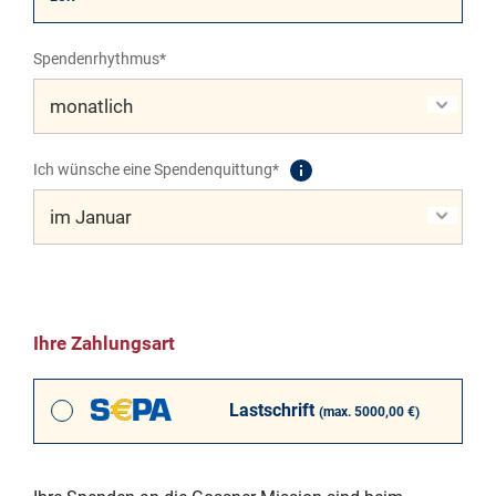
Spendenrhythmus*
Ich wünsche eine Spendenquittung*
Ihre Zahlungsart
Lastschrift
(max. 5000,00 €)