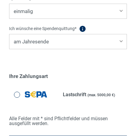
Ich wünsche eine Spendenquittung*
Ihre Zahlungsart
Lastschrift
(max. 5000,00 €)
Alle Felder mit * sind Pflichtfelder und müssen
ausgefüllt werden.