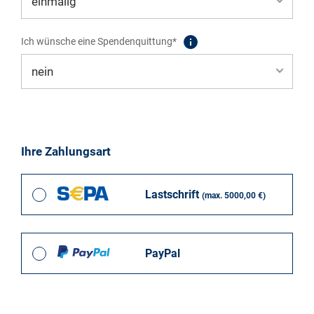
Ich wünsche eine Spendenquittung*
Ihre Zahlungsart
Lastschrift
(max. 5000,00 €)
PayPal