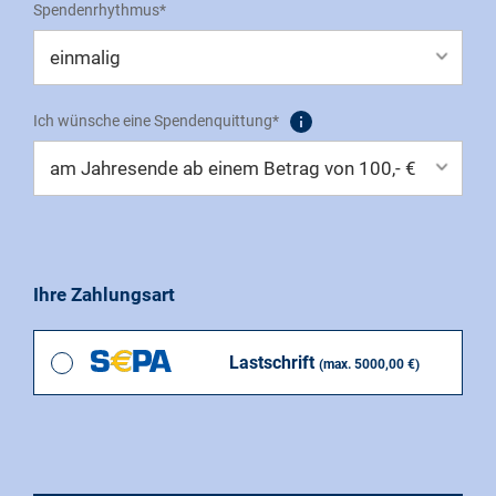
Spendenrhythmus*
Ich wünsche eine Spendenquittung*
Ihre Zahlungsart
Lastschrift
(max. 5000,00 €)