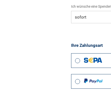
Ich wünsche eine Spende
Ihre Zahlungsart