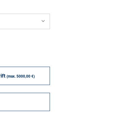
ift
(max. 5000,00 €)