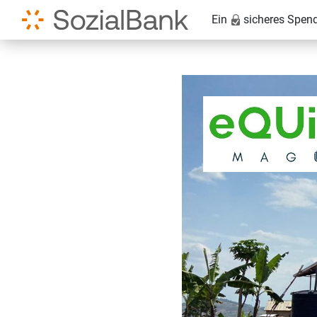
Ein
sicheres Spen