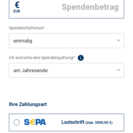
€
EUR
Spendenrhythmus*
Ich wünsche eine Spendenquittung*
Ihre Zahlungsart
Lastschrift
(max. 5000,00 €)