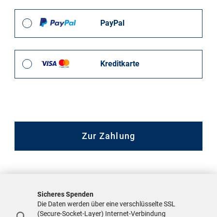
PayPal
Kreditkarte
Zur Zahlung
Sicheres Spenden
Die Daten werden über eine verschlüsselte SSL
(Secure-Socket-Layer) Internet-Verbindung