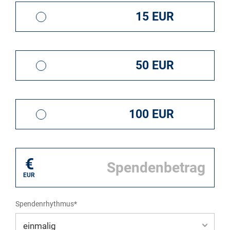
15 EUR
50 EUR
100 EUR
€
EUR
Spendenrhythmus*