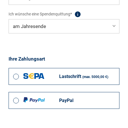
Ich wünsche eine Spendenquittung*
Ihre Zahlungsart
Lastschrift
(max. 5000,00 €)
PayPal