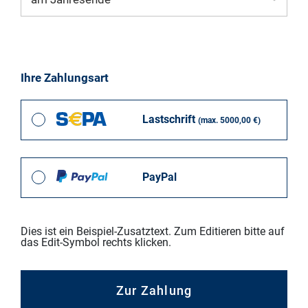
Ihre Zahlungsart
Lastschrift
(max. 5000,00 €)
PayPal
Dies ist ein Beispiel-Zusatztext. Zum Editieren bitte auf
das Edit-Symbol rechts klicken.
Zur Zahlung