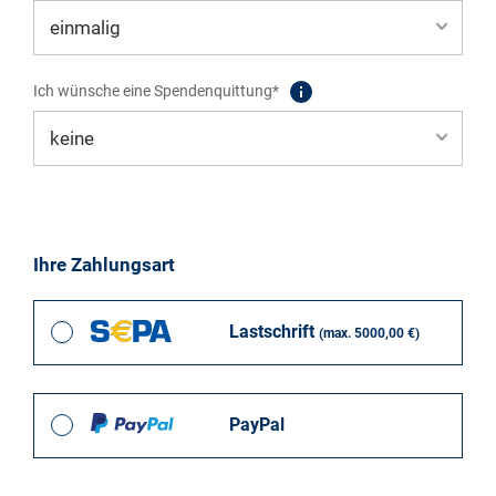
Ich wünsche eine Spendenquittung*
Ihre Zahlungsart
Lastschrift
(max. 5000,00 €)
PayPal