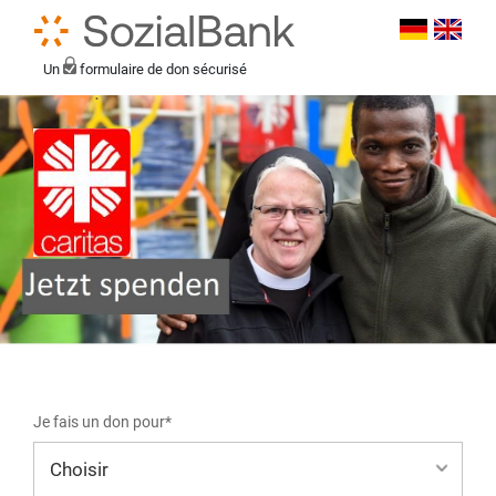
Un
formulaire de don sécurisé
Je fais un don pour*