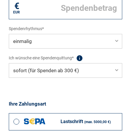
€
EUR
Spendenrhythmus*
Ich wünsche eine Spendenquittung*
Ihre Zahlungsart
Lastschrift
(max. 5000,00 €)