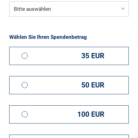
Mein eigener Zweck*
Wählen Sie Ihren Spendenbetrag
35 EUR
50 EUR
100 EUR