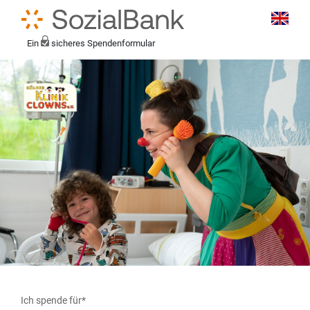
Ein
sicheres Spendenformular
Ich spende für*