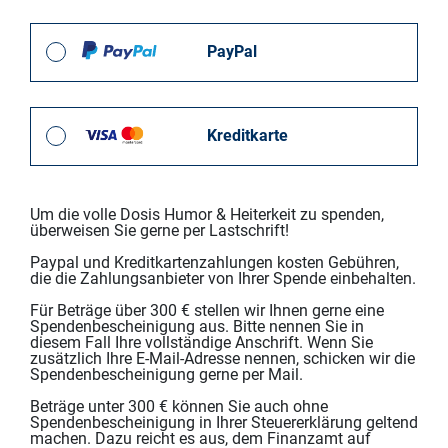
PayPal
Kreditkarte
Um die volle Dosis Humor & Heiterkeit zu spenden,
überweisen Sie gerne per Lastschrift!
Paypal und Kreditkartenzahlungen kosten Gebühren,
die die Zahlungsanbieter von Ihrer Spende einbehalten.
Für Beträge über 300 € stellen wir Ihnen gerne eine
Spendenbescheinigung aus. Bitte nennen Sie in
diesem Fall Ihre vollständige Anschrift. Wenn Sie
zusätzlich Ihre E-Mail-Adresse nennen, schicken wir die
Spendenbescheinigung gerne per Mail.
Beträge unter 300 € können Sie auch ohne
Spendenbescheinigung in Ihrer Steuererklärung geltend
machen. Dazu reicht es aus, dem Finanzamt auf