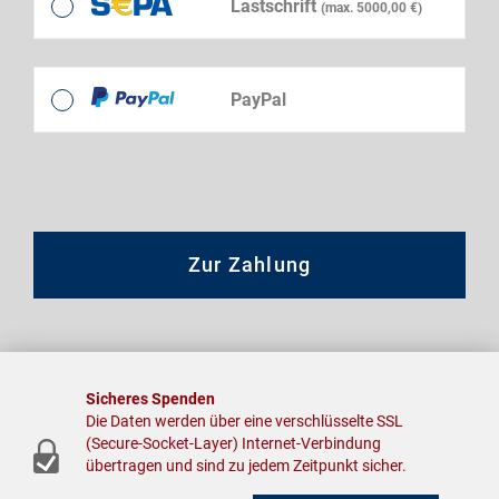
Lastschrift
(max. 5000,00 €)
PayPal
Zur Zahlung
Sicheres Spenden
Die Daten werden über eine verschlüsselte SSL
(Secure-Socket-Layer) Internet-Verbindung
übertragen und sind zu jedem Zeitpunkt sicher.